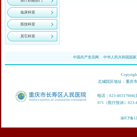
医疗职能部门
临床科室
医技科室
其它科室
中国共产党员网
中华人民共和国国家
Copyr
北城院区地址：重庆市
电话：023-40317666
071（医疗投诉）023-40
渝ICP备12