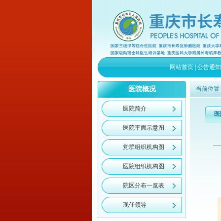
网站首页
|
公告通知
医院概况
当前位置
医院简介
医
医院平面示意图
党群组织机构图
医院组织机构图
院区分布一览表
现任领导