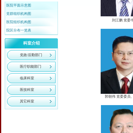
医院平面示意图
党群组织机构图
刘江鹏 党委
医院组织机构图
院区分布一览表
科室介绍
党政/后勤部门
医疗职能部门
临床科室
医技科室
郭朝伟 党委委员
其它科室