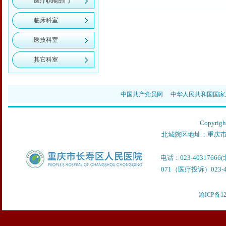
医疗职能部门
临床科室
医技科室
其它科室
中国共产党员网
中华人民共和国国家
Copyr
北城院区地址：重庆市
电话：023-40317666
071（医疗投诉）023-40
渝ICP备12