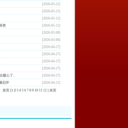
[2026-05-21]
[2026-05-21]
[2026-05-12]
等奖
[2026-05-12]
[2026-05-09]
[2026-05-06]
[2026-04-27]
[2026-04-27]
[2026-04-27]
[2026-04-27]
暖心了..
[2026-04-27]
满召开
[2026-04-21]
条
首页
[
1
2
3
4
5
6
7
8
9
10
11
12
]
末页