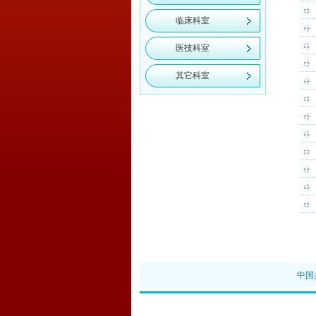
临床科室
医技科室
其它科室
中国