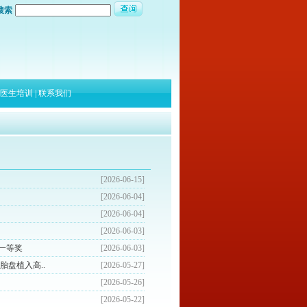
搜索
医生培训
|
联系我们
[2026-06-15]
[2026-06-04]
[2026-06-04]
[2026-06-03]
一等奖
[2026-06-03]
盘植入高..
[2026-05-27]
[2026-05-26]
[2026-05-22]