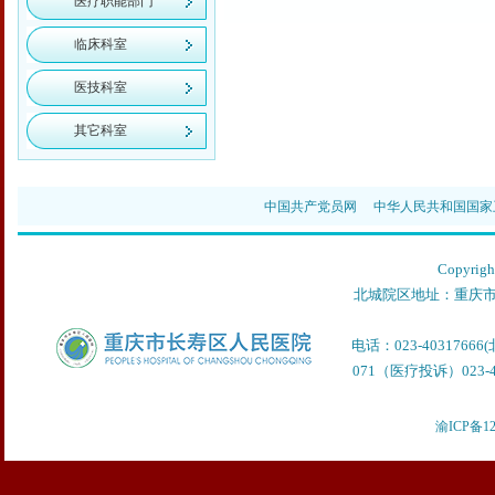
医疗职能部门
临床科室
医技科室
其它科室
中国共产党员网
中华人民共和国国家
Copyr
北城院区地址：重庆市
电话：023-40317666
071（医疗投诉）023-40
渝ICP备12