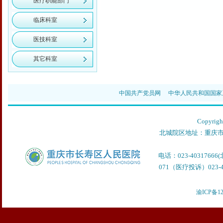
医疗职能部门
临床科室
医技科室
其它科室
中国共产党员网
中华人民共和国国家
Copyr
北城院区地址：重庆市
电话：023-40317666
071（医疗投诉）023-40
渝ICP备12