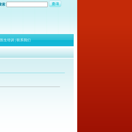
搜索
医生培训
|
联系我们