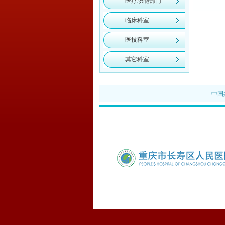
医疗职能部门
临床科室
医技科室
其它科室
中国