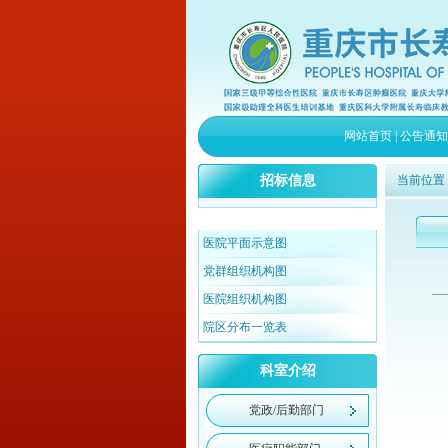
网站首页
|
公告通知
招标信息
当前位置
医院平面示意图
党群组织机构图
医院组织机构图
院区分布一览表
科室介绍
党政/后勤部门