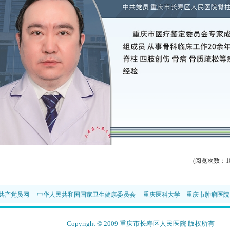
(阅览次数：1
共产党员网
中华人民共和国国家卫生健康委员会
重庆医科大学
重庆市肿瘤医院
Copyright © 2009 重庆市长寿区人民医院 版权所有