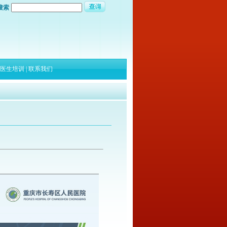
搜索
医生培训
|
联系我们