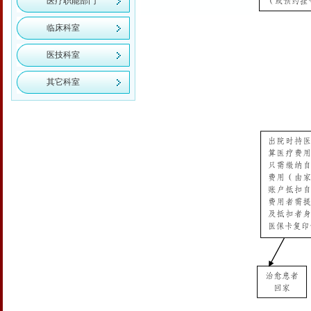
医疗职能部门
临床科室
医技科室
其它科室