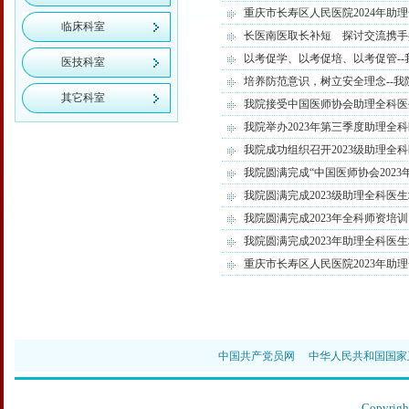
重庆市长寿区人民医院2024年助
临床科室
长医南医取长补短 探讨交流携手
以考促学、以考促培、以考促管--
医技科室
培养防范意识，树立安全理念--我
其它科室
我院接受中国医师协会助理全科医
我院举办2023年第三季度助理全
我院成功组织召开2023级助理全
我院圆满完成“中国医师协会202
我院圆满完成2023级助理全科医
我院圆满完成2023年全科师资培训
我院圆满完成2023年助理全科医
重庆市长寿区人民医院2023年助
中国共产党员网
中华人民共和国国家
Copyr