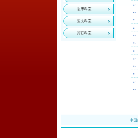
临床科室
医技科室
其它科室
中国