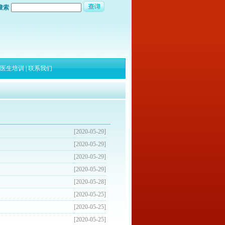
搜索
医生培训
|
联系我们
[2020-05-29]
[2020-05-29]
[2020-05-29]
[2020-05-29]
[2020-05-28]
[2020-05-25]
[2020-05-25]
[2020-05-25]