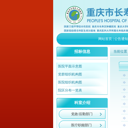
网站首页
|
公告通知
招标信息
当前位置
医院平面示意图
党群组织机构图
医院组织机构图
院区分布一览表
科室介绍
党政/后勤部门
医疗职能部门