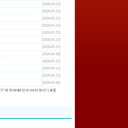
[2020-05-25]
[2020-05-25]
[2020-05-25]
[2020-05-25]
[2020-05-25]
[2020-05-21]
[2020-05-21]
[2020-05-18]
[2020-05-12]
[2020-05-12]
[2020-05-12]
[2020-05-06]
57
58
59
60
61
62
63
64
65
66
67
]
末页