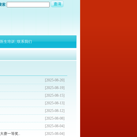
搜索
医生培训
|
联系我们
[2025-08-20]
[2025-08-19]
[2025-08-15]
[2025-08-13]
[2025-08-12]
[2025-08-08]
[2025-08-04]
赛一等奖..
[2025-08-04]