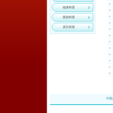
临床科室
医技科室
其它科室
中国