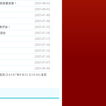
高质量发展！..
[2025-08-01]
[2025-08-01]
[2025-07-30]
[2025-07-28]
将开诊！
[2025-07-25]
推进会
[2025-07-24]
[2025-07-17]
[2025-07-16]
[2025-07-15]
[2025-07-10]
[2025-07-07]
[2025-06-30]
首页
[
3
4
5
6
7
8
9
10
11
12
13
14
]
末页