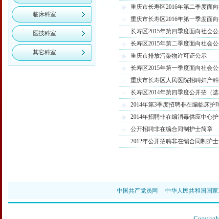
重庆市长寿区2016年第二季度
临床科室
重庆市长寿区2016年第一季度
长寿区2015年第四季度面向社会
医技科室
长寿区2015年第二季度面向社会
其它科室
重庆市排放污染物许可证公示
长寿区2015年第一季度面向社会
重庆市长寿区人民医院招聘妇产科
长寿区2014年第四季度公开招（
2014年第3季度招聘非在编临床护
2014年招聘非在编消毒供应中心
公开招聘非在编合同制护士简章
2012年公开招聘非在编合同制护
中国共产党员网
中华人民共和国国家
Copyr