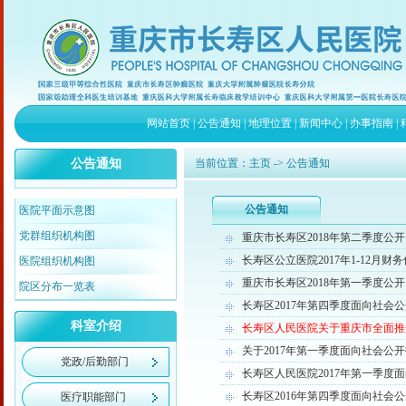
网站首页
|
公告通知
|
地理位置
|
新闻中心
|
办事指南
|
公告通知
当前位置：
主页
-> 公告通知
公告通知
医院平面示意图
党群组织机构图
重庆市长寿区2018年第二季度公
长寿区公立医院2017年1-12月财
医院组织机构图
重庆市长寿区2018年第一季度公
院区分布一览表
长寿区2017年第四季度面向社会
科室介绍
长寿区人民医院关于重庆市全面推
关于2017年第一季度面向社会公
党政/后勤部门
长寿区人民医院2017年第一季度
长寿区2016年第四季度面向社会
医疗职能部门