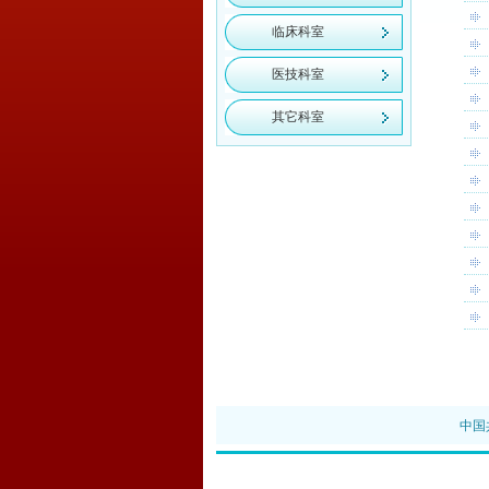
临床科室
医技科室
其它科室
中国