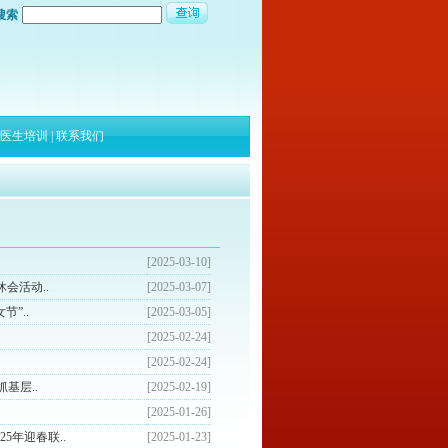
搜索
医生培训
|
联系我们
[2025-03-10]
会活动..
[2025-03-07]
”..
[2025-03-05]
[2025-02-24]
[2025-02-24]
基层..
[2025-02-19]
[2025-01-26]
5年迎春联..
[2025-01-23]