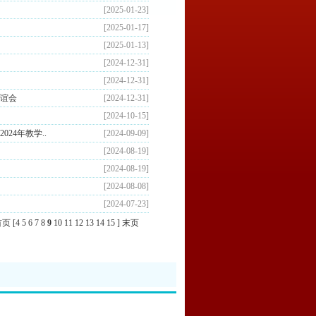
[2025-01-23]
[2025-01-17]
[2025-01-13]
[2024-12-31]
[2024-12-31]
谊会
[2024-12-31]
[2024-10-15]
24年教学..
[2024-09-09]
[2024-08-19]
[2024-08-19]
[2024-08-08]
[2024-07-23]
首页
[
4
5
6
7
8
9
10
11
12
13
14
15
]
末页